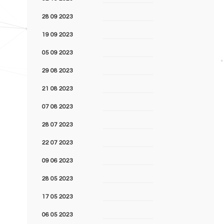
28 09 2023
19 09 2023
05 09 2023
29 08 2023
21 08 2023
07 08 2023
28 07 2023
22 07 2023
09 06 2023
28 05 2023
17 05 2023
06 05 2023