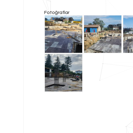
Fotoğraflar