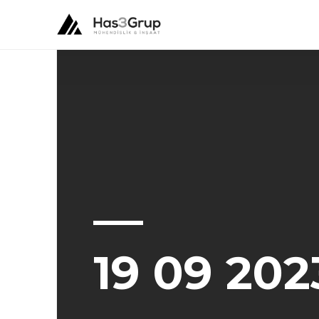
19 09 202