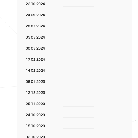
22 10 2024
24 09 2024
20 07 2024
03 05 2024
30 03 2024
17 02 2024
14 02 2024
06 01 2023
12 12 2023
25 11 2023
24 10 2023
15 10 2023
02 10 2023