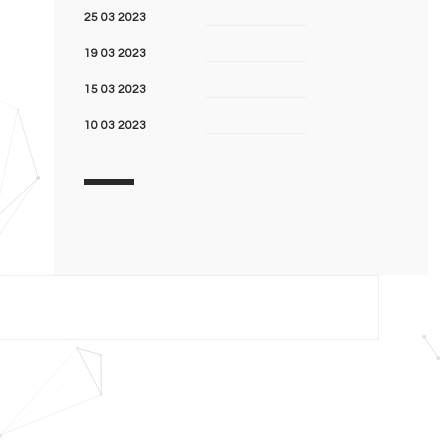
25 03 2023
19 03 2023
15 03 2023
10 03 2023